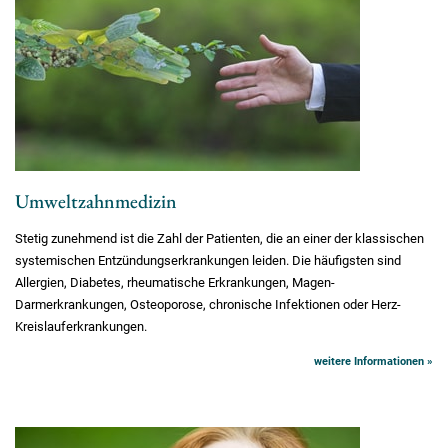
Umweltzahnmedizin
Stetig zunehmend ist die Zahl der Patienten, die an einer der klassischen
systemischen Entzündungserkrankungen leiden. Die häufigsten sind
Allergien, Diabetes, rheumatische Erkrankungen, Magen-
Darmerkrankungen, Osteoporose, chronische Infektionen oder Herz-
Kreislauferkrankungen.
weitere Informationen »