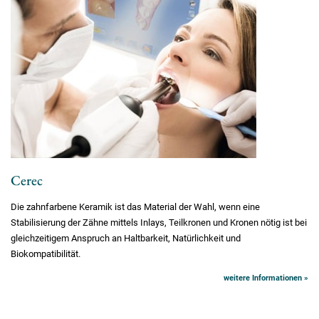
Cerec
Die zahnfarbene Keramik ist das Material der Wahl, wenn eine
Stabilisierung der Zähne mittels Inlays, Teilkronen und Kronen nötig ist bei
gleichzeitigem Anspruch an Haltbarkeit, Natürlichkeit und
Biokompatibilität.
weitere Informationen »