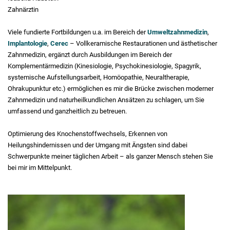
Zahnärztin
Viele fundierte Fortbildungen u.a. im Bereich der
Umweltzahnmedizin
,
Implantologie
,
Cerec
– Vollkeramische Restaurationen und ästhetischer
Zahnmedizin, ergänzt durch Ausbildungen im Bereich der
Komplementärmedizin (Kinesiologie, Psychokinesiologie, Spagyrik,
systemische Aufstellungsarbeit, Homöopathie, Neuraltherapie,
Ohrakupunktur etc.) ermöglichen es mir die Brücke zwischen moderner
Zahnmedizin und naturheilkundlichen Ansätzen zu schlagen, um Sie
umfassend und ganzheitlich zu betreuen.
Optimierung des Knochenstoffwechsels, Erkennen von
Heilungshindernissen und der Umgang mit Ängsten sind dabei
Schwerpunkte meiner täglichen Arbeit – als ganzer Mensch stehen Sie
bei mir im Mittelpunkt.