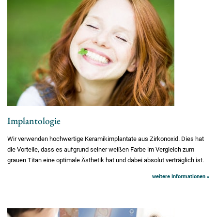
Implantologie
Wir verwenden hochwertige Keramikimplantate aus Zirkonoxid. Dies hat
die Vorteile, dass es aufgrund seiner weißen Farbe im Vergleich zum
grauen Titan eine optimale Ästhetik hat und dabei absolut verträglich ist.
weitere Informationen »