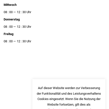
Mittwoch
08 : 00
12 : 30
Donnerstag
08 : 00
12 : 30
Freitag
08 : 00
12 : 30
Auf dieser Website werden zur Verbesserung
der Funktionalität und des Leistungsverhaltens
Cookies eingesetzt. Wenn Sie die Nutzung der
Website fortsetzen, gilt dies als