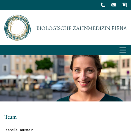
Team
Isabella Haustein