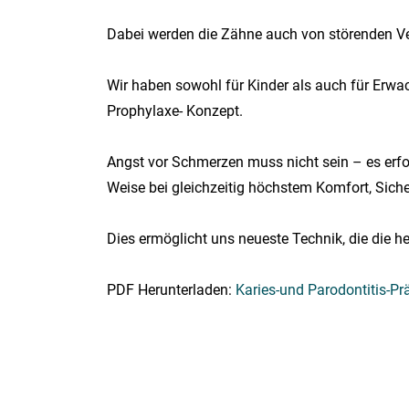
Dabei werden die Zähne auch von störenden Ver
Wir haben sowohl für Kinder als auch für Erwa
Prophylaxe- Konzept.
Angst vor Schmerzen muss nicht sein – es erfo
Weise bei gleichzeitig höchstem Komfort, Sicher
Dies ermöglicht uns neueste Technik, die die h
PDF Herunterladen:
Karies-und Parodontitis-Pr