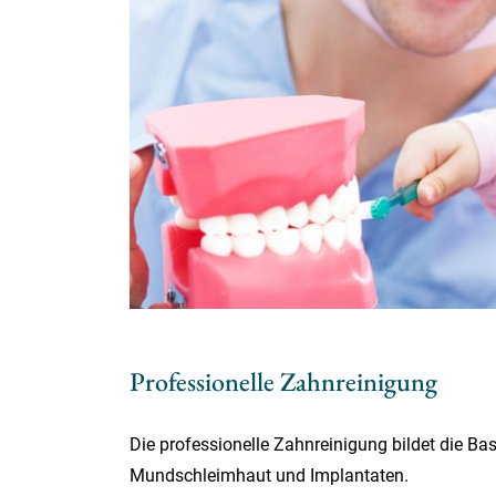
Professionelle Zahnreinigung
Die professionelle Zahnreinigung bildet die Ba
Mundschleimhaut und Implantaten.