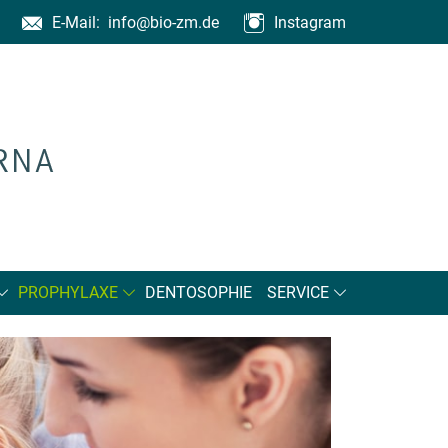
E-Mail:
info@bio-zm.de
Instagram
PROPHYLAXE
DENTOSOPHIE
SERVICE