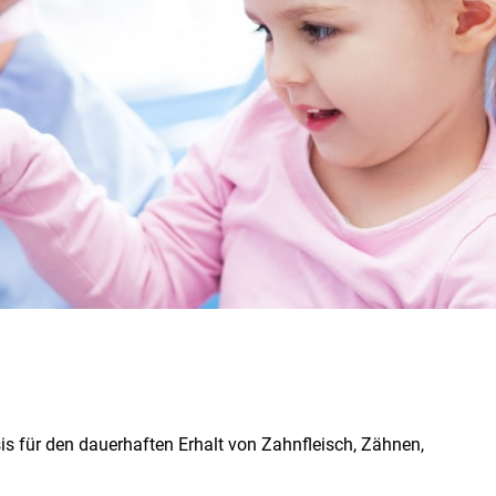
sis für den dauerhaften Erhalt von Zahnfleisch, Zähnen,