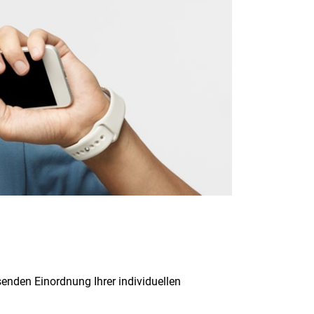
senden Einordnung Ihrer individuellen