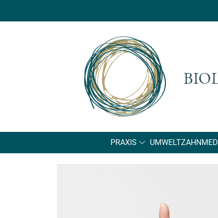
PRAXIS
UMWELTZAHNMEDI