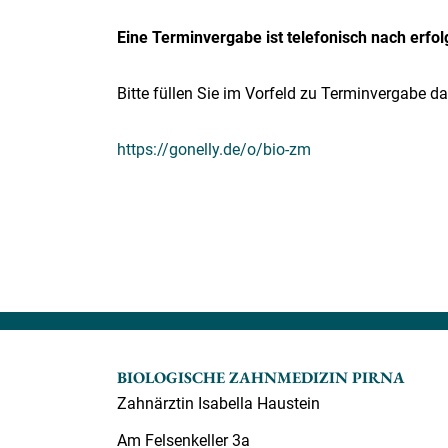
Eine Terminvergabe ist telefonisch nach erfo
Bitte füllen Sie im Vorfeld zu Terminvergabe d
https://gonelly.de/o/bio-zm
BIOLOGISCHE ZAHNMEDIZIN PIRNA
Zahnärztin Isabella Haustein
Am Felsenkeller 3a