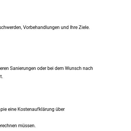
chwerden, Vorbehandlungen und Ihre Ziele.
rößeren Sanierungen oder bei dem Wunsch nach
t.
apie eine Kostenaufklärung über
berechnen müssen.