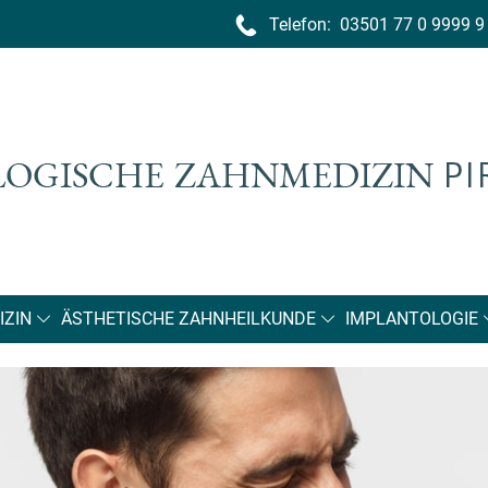
Telefon:
03501 77 0 9999 9
ZIN
ÄSTHETISCHE ZAHNHEILKUNDE
IMPLANTOLOGIE