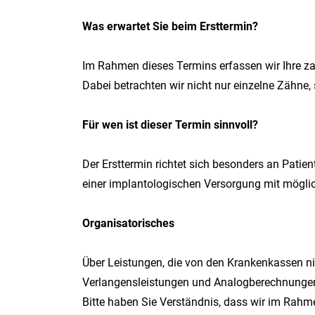
Was erwartet Sie beim Ersttermin?
Im Rahmen dieses Termins erfassen wir Ihre z
Dabei betrachten wir nicht nur einzelne Zähne
Für wen ist dieser Termin sinnvoll?
Der Ersttermin richtet sich besonders an Pati
einer implantologischen Versorgung mit möglich
Organisatorisches
Über Leistungen, die von den Krankenkassen ni
Verlangensleistungen und Analogberechnunge
Bitte haben Sie Verständnis, dass wir im Rah