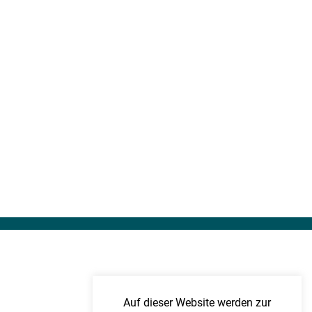
Auf dieser Website werden zur