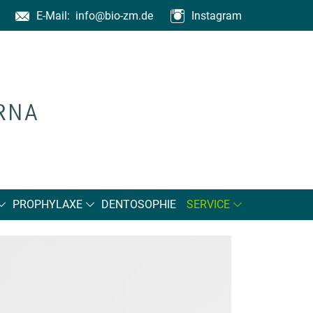
E-Mail:
info@bio-zm.de
Instagram
PROPHYLAXE
DENTOSOPHIE
SERVICE